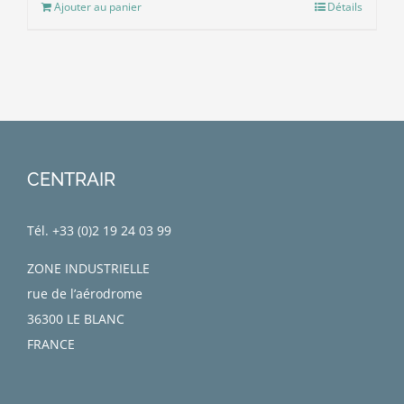
Ajouter au panier
Détails
CENTRAIR
Tél. +33 (0)
2 19 24 03 99
ZONE INDUSTRIELLE
rue de l’aérodrome
36300 LE BLANC
FRANCE