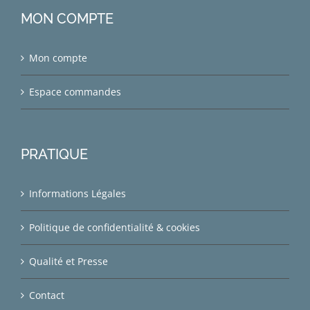
MON COMPTE
Mon compte
Espace commandes
PRATIQUE
Informations Légales
Politique de confidentialité & cookies
Qualité et Presse
Contact