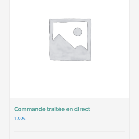
Commande traitée en direct
1,00
€