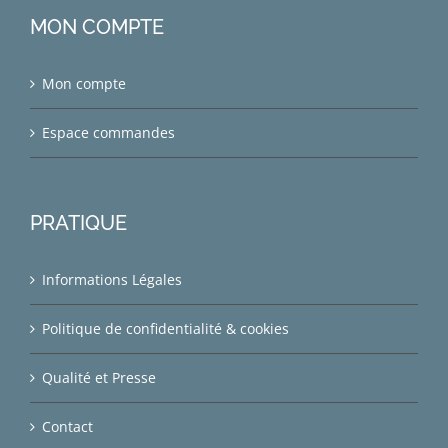
MON COMPTE
Mon compte
Espace commandes
PRATIQUE
Informations Légales
Politique de confidentialité & cookies
Qualité et Presse
Contact