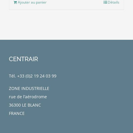
Ajouter au panier
Détails
CENTRAIR
Tél. +33 (0)
2 19 24 03 99
ZONE INDUSTRIELLE
rue de l’aérodrome
36300 LE BLANC
FRANCE