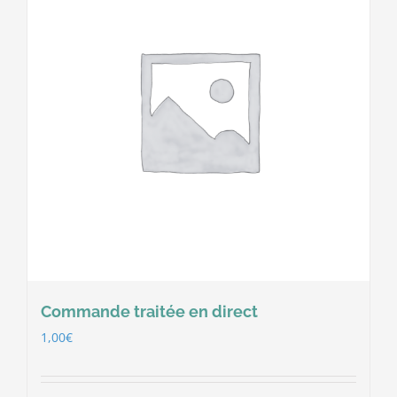
Commande traitée en direct
1,00
€