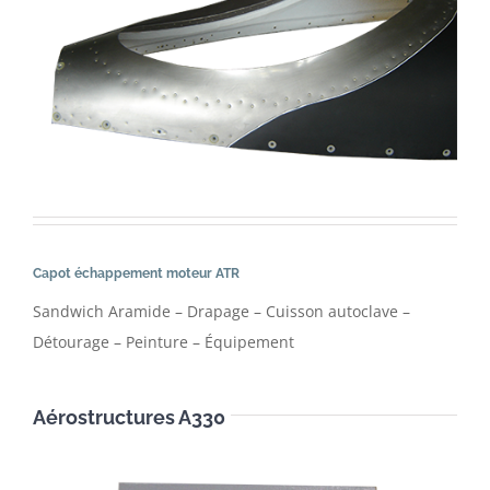
Capot échappement moteur ATR
Sandwich Aramide – Drapage – Cuisson autoclave –
Détourage – Peinture – Équipement
Aérostructures A330