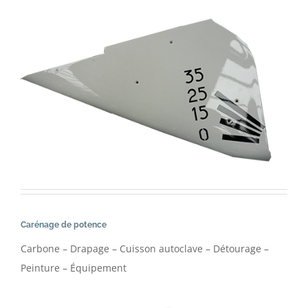
Carénage de potence
Carbone – Drapage – Cuisson autoclave – Détourage –
Peinture – Équipement