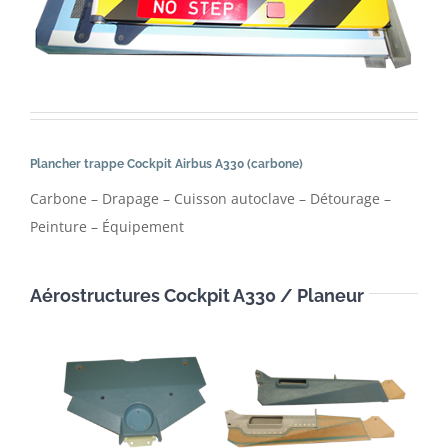
Plancher trappe Cockpit Airbus A330 (carbone)
Carbone – Drapage – Cuisson autoclave – Détourage –
Peinture – Équipement
Aérostructures Cockpit A330 / Planeur