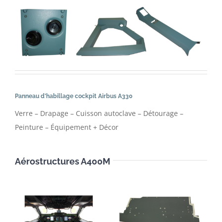
Panneau d’habillage cockpit Airbus A330
Verre – Drapage – Cuisson autoclave – Détourage –
Peinture – Équipement + Décor
Aérostructures A400M