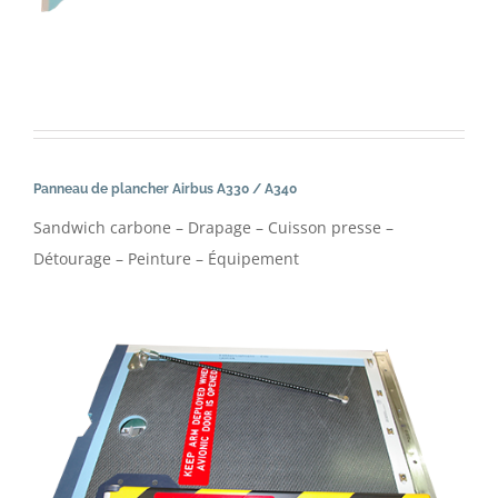
Panneau de plancher Airbus A330 / A340
Sandwich carbone – Drapage – Cuisson presse –
Détourage – Peinture – Équipement