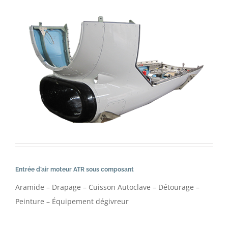
Entrée d’air moteur ATR sous composant
Aramide – Drapage – Cuisson Autoclave – Détourage –
Peinture – Équipement dégivreur