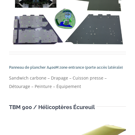
Panneau de plancher A400M zone entrance (porte accès latérale)
Sandwich carbone – Drapage – Cuisson presse –
Détourage – Peinture – Équipement
TBM 900 / Hélicoptères Écureuil