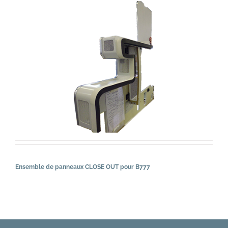
Ensemble de panneaux CLOSE OUT pour B777