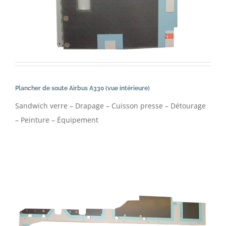
Plancher de soute Airbus A330 (vue intérieure)
Sandwich verre – Drapage – Cuisson presse – Détourage
– Peinture – Équipement