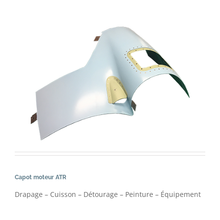
Capot moteur ATR
Drapage – Cuisson – Détourage – Peinture – Équipement