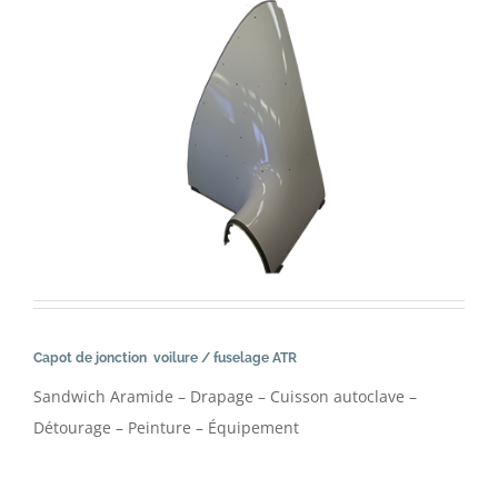
Capot de jonction voilure / fuselage ATR
Sandwich Aramide – Drapage – Cuisson autoclave –
Détourage – Peinture – Équipement