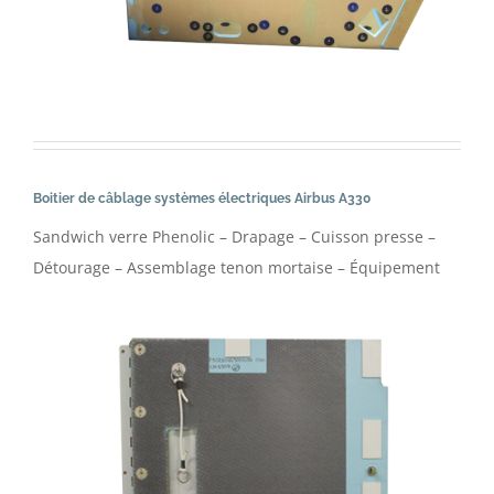
Boitier de câblage systèmes électriques Airbus A330
Sandwich verre Phenolic – Drapage – Cuisson presse –
Détourage – Assemblage tenon mortaise – Équipement