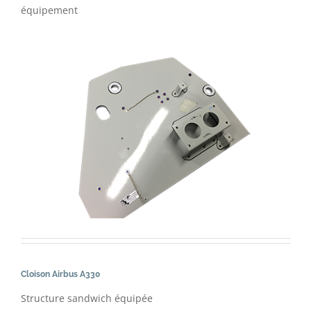
équipement
Cloison Airbus A330
Structure sandwich équipée