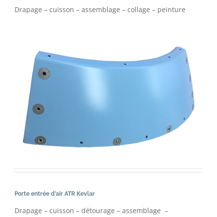
Drapage – cuisson – assemblage – collage – peinture
Porte entrée d’air ATR Kevlar
Drapage – cuisson – détourage – assemblage –