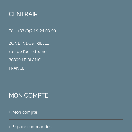
CENTRAIR
Tél. +33 (0)
2 19 24 03 99
ZONE INDUSTRIELLE
rue de l’aérodrome
36300 LE BLANC
FRANCE
MON COMPTE
Mon compte
Espace commandes