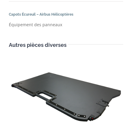
Capots Écureuil – Airbus Hélicoptères
Équipement des panneaux
Autres pièces diverses