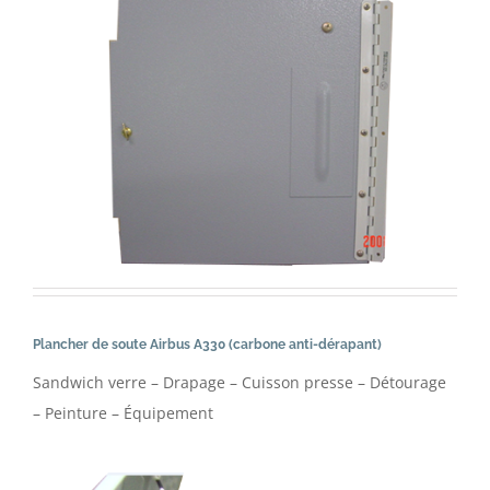
Plancher de soute Airbus A330 (carbone anti-dérapant)
Sandwich verre – Drapage – Cuisson presse – Détourage
– Peinture – Équipement