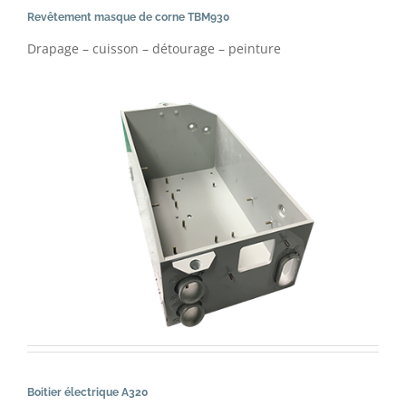
Revêtement masque de corne TBM930
Drapage – cuisson – détourage – peinture
Boitier électrique A320