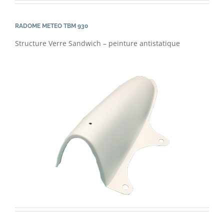
RADOME METEO TBM 930
Structure Verre Sandwich – peinture antistatique