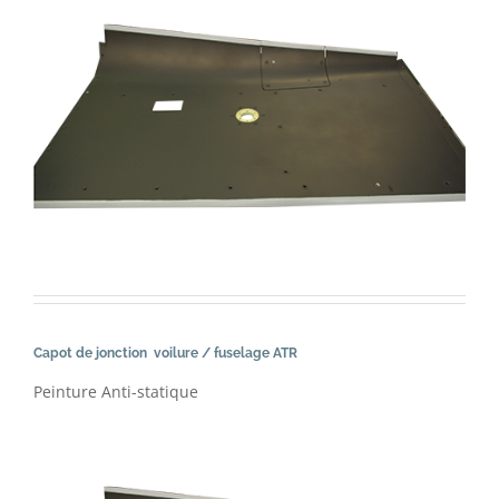
Capot de jonction voilure / fuselage ATR
Peinture Anti-statique