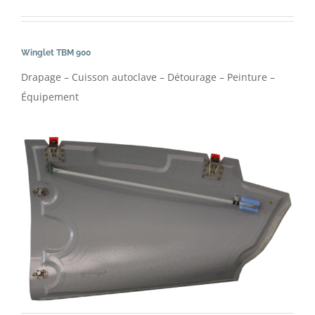
Winglet TBM 900
Drapage – Cuisson autoclave – Détourage – Peinture –
Équipement