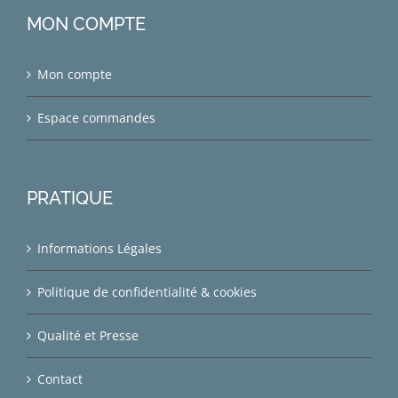
MON COMPTE
Mon compte
Espace commandes
PRATIQUE
Informations Légales
Politique de confidentialité & cookies
Qualité et Presse
Contact