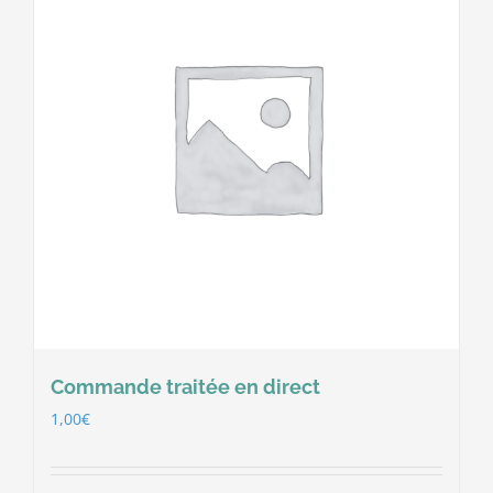
Commande traitée en direct
1,00
€