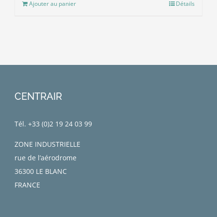
Ajouter au panier
Détails
CENTRAIR
Tél. +33 (0)
2 19 24 03 99
ZONE INDUSTRIELLE
rue de l’aérodrome
36300 LE BLANC
FRANCE