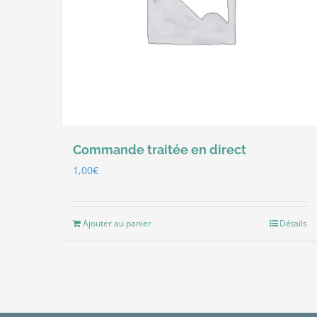
Commande traitée en direct
1,00
€
Ajouter au panier
Détails