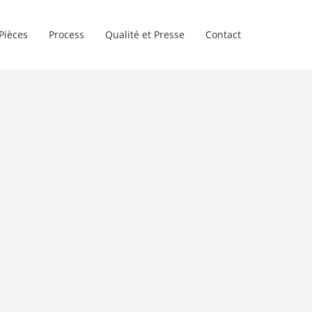
Pièces
Process
Qualité et Presse
Contact