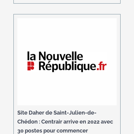
Site Daher de Saint-Julien-de-
Chédon : Centrair arrive en 2022 avec
30 postes pour commencer