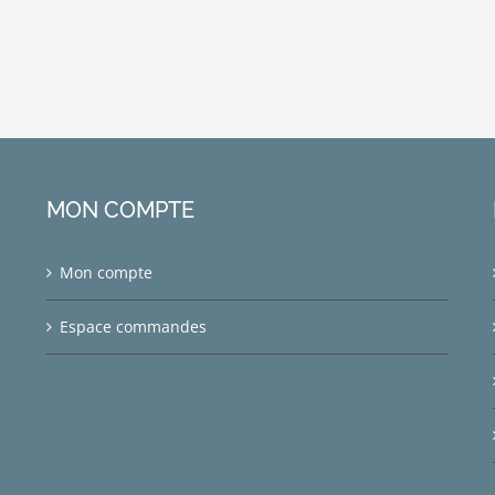
MON COMPTE
Mon compte
Espace commandes