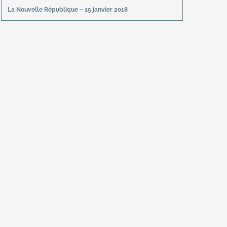
La Nouvelle République – 15 janvier 2018