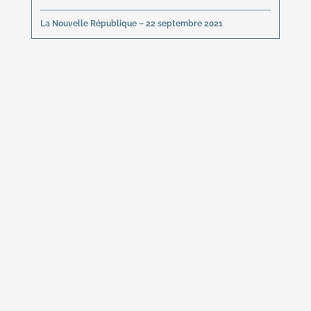
La Nouvelle République – 22 septembre 2021