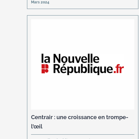
Mars 2024
Centrair : une croissance en trompe-
l’œil