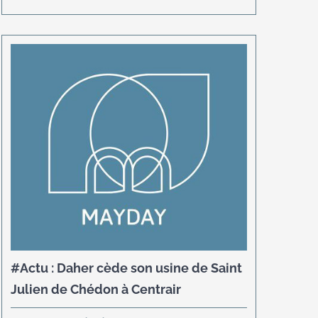
#Actu : Daher cède son usine de Saint
Julien de Chédon à Centrair