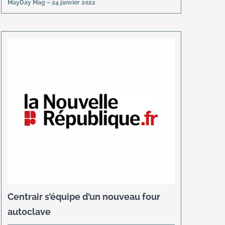
MayDay Mag – 24 janvier 2022
Centrair s’équipe d’un nouveau four
autoclave