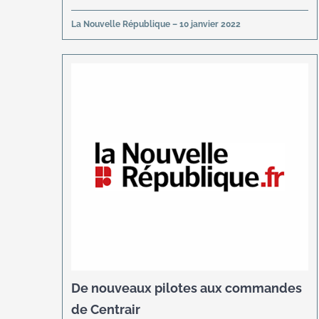
La Nouvelle République – 10 janvier 2022
De nouveaux pilotes aux commandes
de Centrair