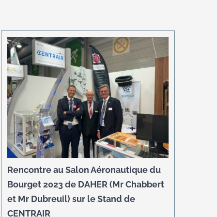
Rencontre au Salon Aéronautique du
Bourget 2023 de DAHER (Mr Chabbert
et Mr Dubreuil) sur le Stand de
CENTRAIR