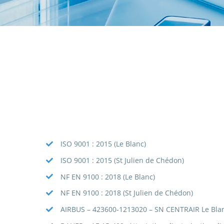
ISO 9001 : 2015 (Le Blanc)
ISO 9001 : 2015 (St Julien de Chédon)
NF EN 9100 : 2018 (Le Blanc)
NF EN 9100 : 2018 (St Julien de Chédon)
AIRBUS – 423600-1213020 – SN CENTRAIR Le Blanc