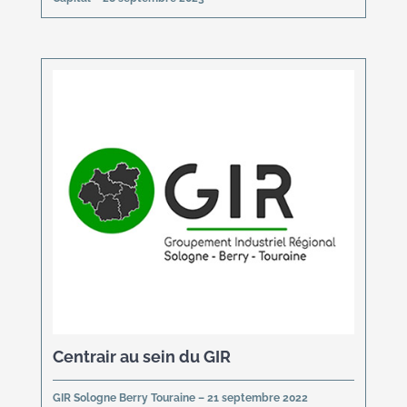
Centrair au sein du GIR
GIR Sologne Berry Touraine – 21 septembre 2022