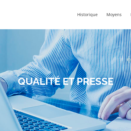
Historique
Moyens
QUALITÉ ET PRESSE