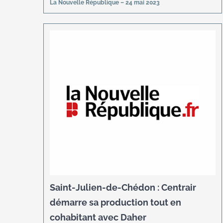
La Nouvelle République – 24 mai 2023
Saint-Julien-de-Chédon : Centrair
démarre sa production tout en
cohabitant avec Daher