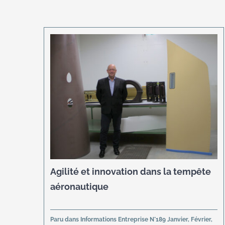
Agilité et innovation dans la tempête
aéronautique
Paru dans Informations Entreprise N°189 Janvier, Février,