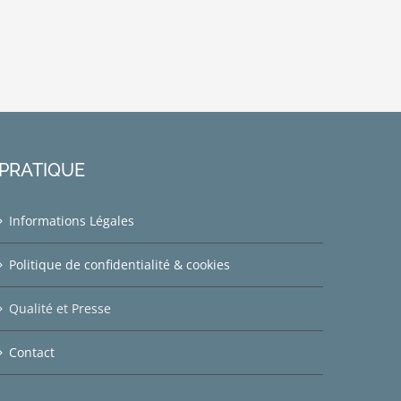
PRATIQUE
Informations Légales
Politique de confidentialité & cookies
Qualité et Presse
Contact