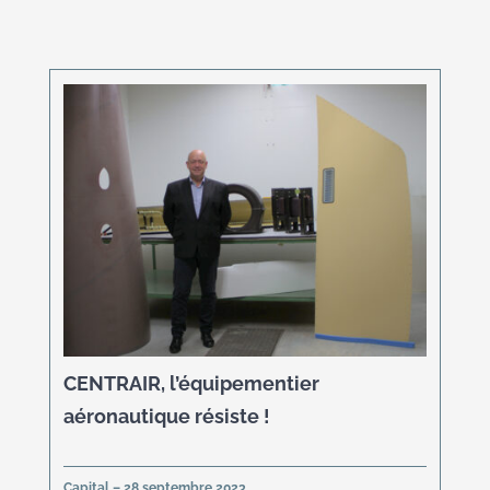
CENTRAIR, l’équipementier
aéronautique résiste !
Capital – 28 septembre 2023