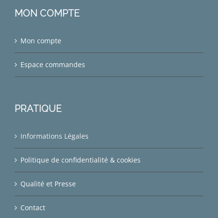
MON COMPTE
Mon compte
Espace commandes
PRATIQUE
Informations Légales
Politique de confidentialité & cookies
Qualité et Presse
Contact