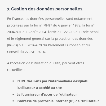
7. Gestion des données personnelles.
En France, les données personnelles sont notamment
protégées par la loi n° 78-87 du 6 janvier 1978, la loi n°
2004-801 du 6 août 2004, l’article L. 226-13 du Code pénal
et le règlement général sur la protection des données
(RGPD) n°UE 2016/679 du Parlement Européen et du
Conseil du 27 avril 2016.
A l’occasion de l’utilisation du site, peuvent êtres
recueillies :
L’URL des liens par l’intermédiaire desquels
l’utilisateur a accédé au site
Le fournisseur d’accès de l’utilisateur
L’adresse de protocole Internet (IP) de l’utilisateur