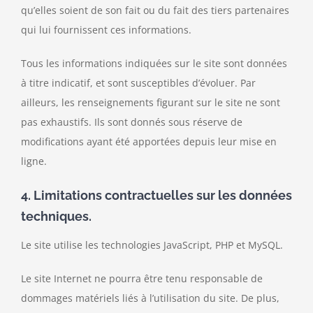
qu’elles soient de son fait ou du fait des tiers partenaires
qui lui fournissent ces informations.
Tous les informations indiquées sur le site sont données
à titre indicatif, et sont susceptibles d’évoluer. Par
ailleurs, les renseignements figurant sur le site ne sont
pas exhaustifs. Ils sont donnés sous réserve de
modifications ayant été apportées depuis leur mise en
ligne.
4. Limitations contractuelles sur les données
techniques.
Le site utilise les technologies JavaScript, PHP et MySQL.
Le site Internet ne pourra être tenu responsable de
dommages matériels liés à l’utilisation du site. De plus,