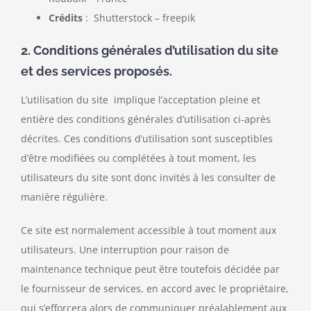
Crédits
: Shutterstock – freepik
2. Conditions générales d’utilisation du site
et des services proposés.
L’utilisation du site implique l’acceptation pleine et
entière des conditions générales d’utilisation ci-après
décrites. Ces conditions d’utilisation sont susceptibles
d’être modifiées ou complétées à tout moment, les
utilisateurs du site sont donc invités à les consulter de
manière régulière.
Ce site est normalement accessible à tout moment aux
utilisateurs. Une interruption pour raison de
maintenance technique peut être toutefois décidée par
le fournisseur de services, en accord avec le propriétaire,
qui s’efforcera alors de communiquer préalablement aux