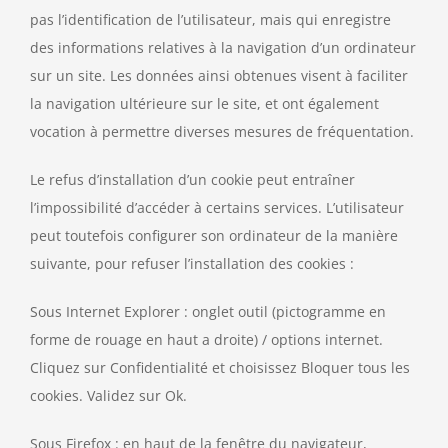
pas l’identification de l’utilisateur, mais qui enregistre
des informations relatives à la navigation d’un ordinateur
sur un site. Les données ainsi obtenues visent à faciliter
la navigation ultérieure sur le site, et ont également
vocation à permettre diverses mesures de fréquentation.
Le refus d’installation d’un cookie peut entraîner
l’impossibilité d’accéder à certains services. L’utilisateur
peut toutefois configurer son ordinateur de la manière
suivante, pour refuser l’installation des cookies :
Sous Internet Explorer : onglet outil (pictogramme en
forme de rouage en haut a droite) / options internet.
Cliquez sur Confidentialité et choisissez Bloquer tous les
cookies. Validez sur Ok.
Sous Firefox : en haut de la fenêtre du navigateur,