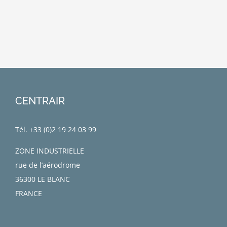
CENTRAIR
Tél. +33 (0)
2 19 24 03 99
ZONE INDUSTRIELLE
rue de l’aérodrome
36300 LE BLANC
FRANCE