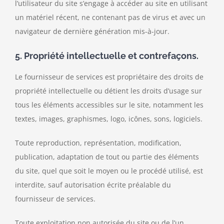
l’utilisateur du site s’engage à accéder au site en utilisant
un matériel récent, ne contenant pas de virus et avec un
navigateur de dernière génération mis-à-jour.
5. Propriété intellectuelle et contrefaçons.
Le fournisseur de services est propriétaire des droits de
propriété intellectuelle ou détient les droits d’usage sur
tous les éléments accessibles sur le site, notamment les
textes, images, graphismes, logo, icônes, sons, logiciels.
Toute reproduction, représentation, modification,
publication, adaptation de tout ou partie des éléments
du site, quel que soit le moyen ou le procédé utilisé, est
interdite, sauf autorisation écrite préalable du
fournisseur de services.
Toute exploitation non autorisée du site ou de l’un