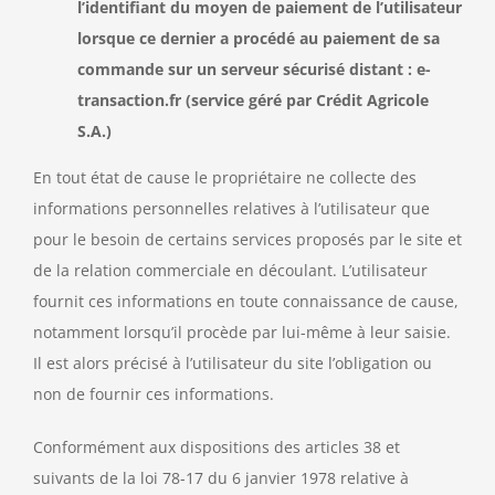
l’identifiant du moyen de paiement de l’utilisateur
lorsque ce dernier a procédé au paiement de sa
commande sur un serveur sécurisé distant : e-
transaction.fr (service géré par Crédit Agricole
S.A.)
En tout état de cause le propriétaire ne collecte des
informations personnelles relatives à l’utilisateur que
pour le besoin de certains services proposés par le site et
de la relation commerciale en découlant. L’utilisateur
fournit ces informations en toute connaissance de cause,
notamment lorsqu’il procède par lui-même à leur saisie.
Il est alors précisé à l’utilisateur du site l’obligation ou
non de fournir ces informations.
Conformément aux dispositions des articles 38 et
suivants de la loi 78-17 du 6 janvier 1978 relative à