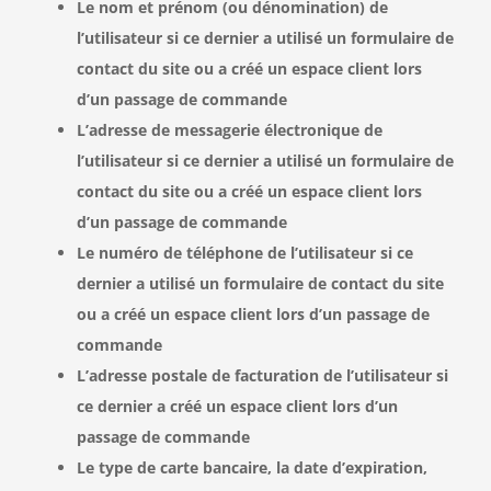
Le nom et prénom (ou dénomination) de
l’utilisateur si ce dernier a utilisé un formulaire de
contact du site ou a créé un espace client lors
d’un passage de commande
L’adresse de messagerie électronique de
l’utilisateur si ce dernier a utilisé un formulaire de
contact du site ou a créé un espace client lors
d’un passage de commande
Le numéro de téléphone de l’utilisateur si ce
dernier a utilisé un formulaire de contact du site
ou a créé un espace client lors d’un passage de
commande
L’adresse postale de facturation de l’utilisateur si
ce dernier a créé un espace client lors d’un
passage de commande
Le type de carte bancaire, la date d’expiration,