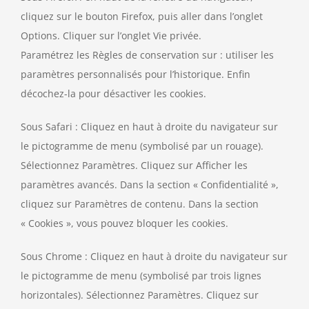
cliquez sur le bouton Firefox, puis aller dans l’onglet
Options. Cliquer sur l’onglet Vie privée.
Paramétrez les Règles de conservation sur : utiliser les
paramètres personnalisés pour l’historique. Enfin
décochez-la pour désactiver les cookies.
Sous Safari : Cliquez en haut à droite du navigateur sur
le pictogramme de menu (symbolisé par un rouage).
Sélectionnez Paramètres. Cliquez sur Afficher les
paramètres avancés. Dans la section « Confidentialité »,
cliquez sur Paramètres de contenu. Dans la section
« Cookies », vous pouvez bloquer les cookies.
Sous Chrome : Cliquez en haut à droite du navigateur sur
le pictogramme de menu (symbolisé par trois lignes
horizontales). Sélectionnez Paramètres. Cliquez sur