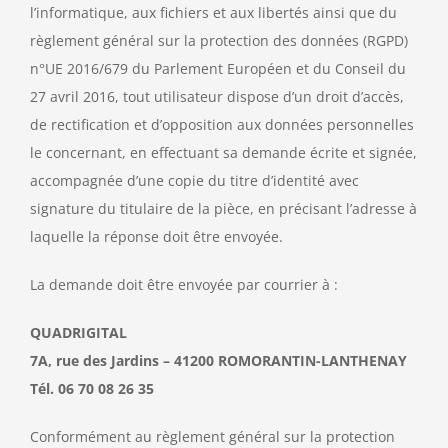
l’informatique, aux fichiers et aux libertés ainsi que du
règlement général sur la protection des données (RGPD)
n°UE 2016/679 du Parlement Européen et du Conseil du
27 avril 2016, tout utilisateur dispose d’un droit d’accès,
de rectification et d’opposition aux données personnelles
le concernant, en effectuant sa demande écrite et signée,
accompagnée d’une copie du titre d’identité avec
signature du titulaire de la pièce, en précisant l’adresse à
laquelle la réponse doit être envoyée.
La demande doit être envoyée par courrier à :
QUADRIGITAL
7A, rue des Jardins – 41200 ROMORANTIN-LANTHENAY
Tél. 06 70 08 26 35
Conformément au règlement général sur la protection