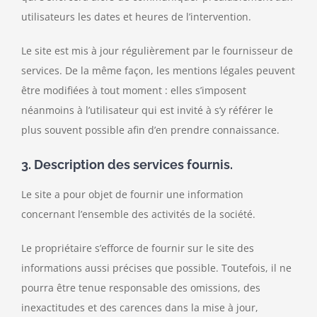
utilisateurs les dates et heures de l’intervention.
Le site est mis à jour régulièrement par le fournisseur de
services. De la même façon, les mentions légales peuvent
être modifiées à tout moment : elles s’imposent
néanmoins à l’utilisateur qui est invité à s’y référer le
plus souvent possible afin d’en prendre connaissance.
3. Description des services fournis.
Le site a pour objet de fournir une information
concernant l’ensemble des activités de la société.
Le propriétaire s’efforce de fournir sur le site des
informations aussi précises que possible. Toutefois, il ne
pourra être tenue responsable des omissions, des
inexactitudes et des carences dans la mise à jour,