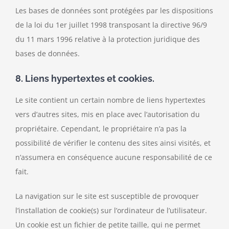
Les bases de données sont protégées par les dispositions
de la loi du 1er juillet 1998 transposant la directive 96/9
du 11 mars 1996 relative à la protection juridique des
bases de données.
8. Liens hypertextes et cookies.
Le site contient un certain nombre de liens hypertextes
vers d’autres sites, mis en place avec l’autorisation du
propriétaire. Cependant, le propriétaire n’a pas la
possibilité de vérifier le contenu des sites ainsi visités, et
n’assumera en conséquence aucune responsabilité de ce
fait.
La navigation sur le site est susceptible de provoquer
l’installation de cookie(s) sur l’ordinateur de l’utilisateur.
Un cookie est un fichier de petite taille, qui ne permet