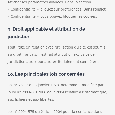
Afficher les paramètres avancés. Dans la section
« Confidentialité », cliquez sur préférences. Dans l’onglet
« Confidentialité », vous pouvez bloquer les cookies.
9. Droit applicable et attribution de
juridiction.
Tout litige en relation avec l’utilisation du site est soumis
au droit français. Il est fait attribution exclusive de
juridiction aux tribunaux territorialement compétents.
10. Les principales lois concernées.
Loi n° 78-17 du 6 janvier 1978, notamment modifiée par
la loi n° 2004-801 du 6 août 2004 relative à l’informatique,
aux fichiers et aux libertés.
Loi n° 2004-575 du 21 juin 2004 pour la confiance dans