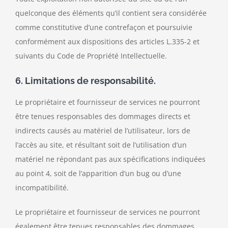
quelconque des éléments qu’il contient sera considérée
comme constitutive d’une contrefaçon et poursuivie
conformément aux dispositions des articles L.335-2 et
suivants du Code de Propriété Intellectuelle.
6. Limitations de responsabilité.
Le propriétaire et fournisseur de services ne pourront
être tenues responsables des dommages directs et
indirects causés au matériel de l’utilisateur, lors de
l’accès au site, et résultant soit de l’utilisation d’un
matériel ne répondant pas aux spécifications indiquées
au point 4, soit de l’apparition d’un bug ou d’une
incompatibilité.
Le propriétaire et fournisseur de services ne pourront
également être tenues responsables des dommages