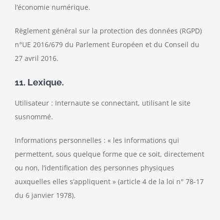
l’économie numérique.
Règlement général sur la protection des données (RGPD)
n°UE 2016/679 du Parlement Européen et du Conseil du
27 avril 2016.
11. Lexique.
Utilisateur : Internaute se connectant, utilisant le site
susnommé.
Informations personnelles : « les informations qui
permettent, sous quelque forme que ce soit, directement
ou non, l’identification des personnes physiques
auxquelles elles s’appliquent » (article 4 de la loi n° 78-17
du 6 janvier 1978).