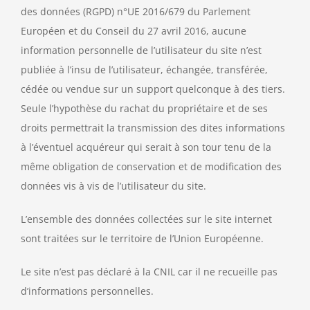
des données (RGPD) n°UE 2016/679 du Parlement
Européen et du Conseil du 27 avril 2016, aucune
information personnelle de l’utilisateur du site n’est
publiée à l’insu de l’utilisateur, échangée, transférée,
cédée ou vendue sur un support quelconque à des tiers.
Seule l’hypothèse du rachat du propriétaire et de ses
droits permettrait la transmission des dites informations
à l’éventuel acquéreur qui serait à son tour tenu de la
même obligation de conservation et de modification des
données vis à vis de l’utilisateur du site.
L’ensemble des données collectées sur le site internet
sont traitées sur le territoire de l’Union Européenne.
Le site n’est pas déclaré à la CNIL car il ne recueille pas
d’informations personnelles.