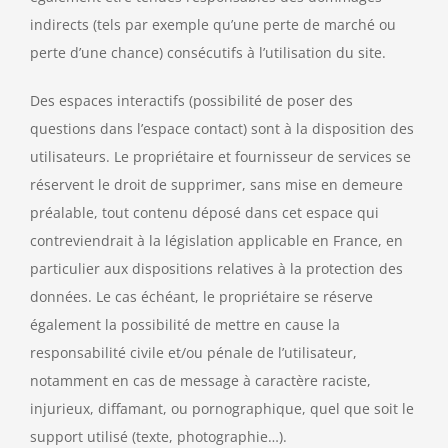
indirects (tels par exemple qu’une perte de marché ou
perte d’une chance) consécutifs à l’utilisation du site.
Des espaces interactifs (possibilité de poser des
questions dans l’espace contact) sont à la disposition des
utilisateurs. Le propriétaire et fournisseur de services se
réservent le droit de supprimer, sans mise en demeure
préalable, tout contenu déposé dans cet espace qui
contreviendrait à la législation applicable en France, en
particulier aux dispositions relatives à la protection des
données. Le cas échéant, le propriétaire se réserve
également la possibilité de mettre en cause la
responsabilité civile et/ou pénale de l’utilisateur,
notamment en cas de message à caractère raciste,
injurieux, diffamant, ou pornographique, quel que soit le
support utilisé (texte, photographie…).