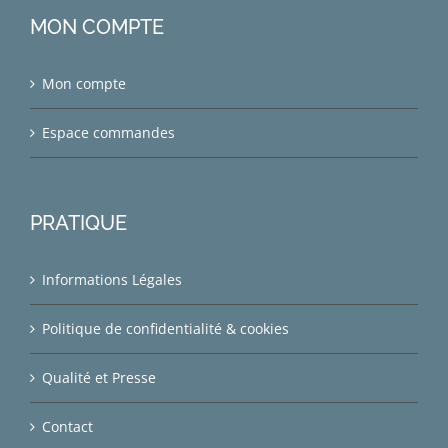
MON COMPTE
Mon compte
Espace commandes
PRATIQUE
Informations Légales
Politique de confidentialité & cookies
Qualité et Presse
Contact