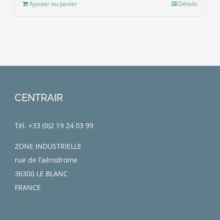
Ajouter au panier
Détails
CENTRAIR
Tél. +33 (0)
2 19 24 03 99
ZONE INDUSTRIELLE
rue de l’aérodrome
36300 LE BLANC
FRANCE