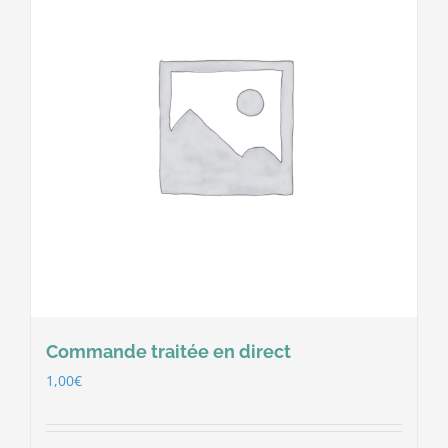
Commande traitée en direct
1,00
€