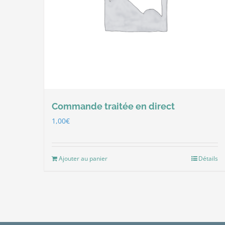
Commande traitée en direct
1,00
€
Ajouter au panier
Détails