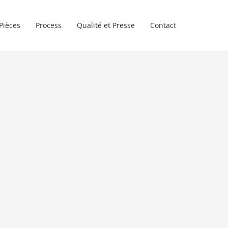
Pièces
Process
Qualité et Presse
Contact