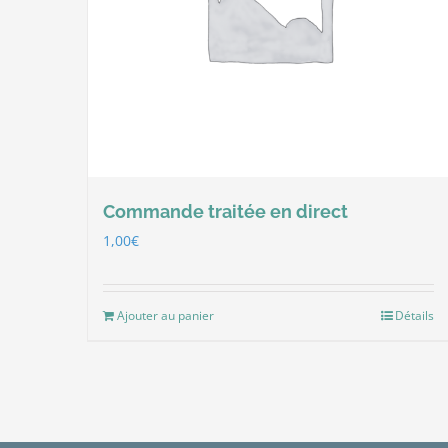
Commande traitée en direct
1,00
€
Ajouter au panier
Détails