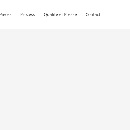
Pièces
Process
Qualité et Presse
Contact