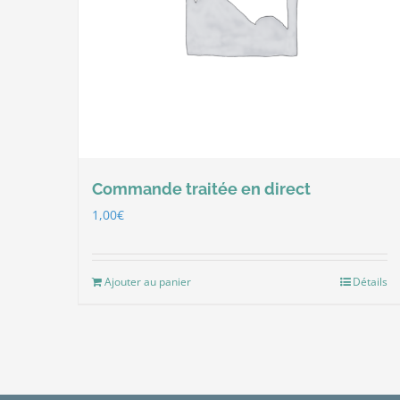
Commande traitée en direct
1,00
€
Ajouter au panier
Détails