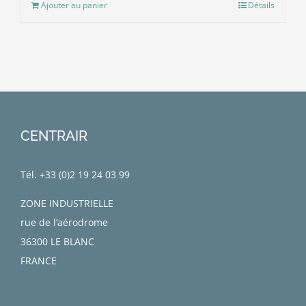
Ajouter au panier
Détails
CENTRAIR
Tél. +33 (0)
2 19 24 03 99
ZONE INDUSTRIELLE
rue de l’aérodrome
36300 LE BLANC
FRANCE