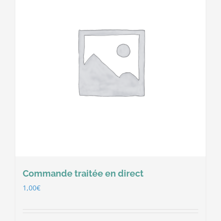
Commande traitée en direct
1,00
€