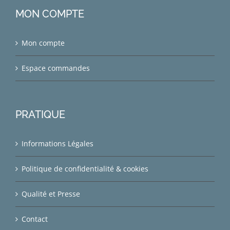
MON COMPTE
Mon compte
Espace commandes
PRATIQUE
Informations Légales
Politique de confidentialité & cookies
Qualité et Presse
Contact