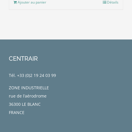
Ajouter au panier
Détails
CENTRAIR
Tél. +33 (0)
2 19 24 03 99
ZONE INDUSTRIELLE
rue de l’aérodrome
36300 LE BLANC
FRANCE