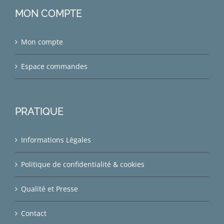
MON COMPTE
Mon compte
Espace commandes
PRATIQUE
Informations Légales
Politique de confidentialité & cookies
Qualité et Presse
Contact