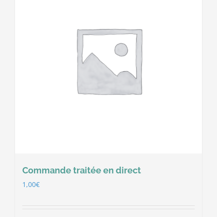
Commande traitée en direct
1,00
€