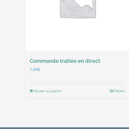
Commande traitée en direct
1,00
€
Ajouter au panier
Détails