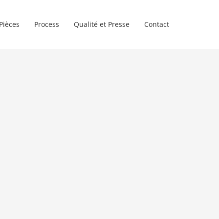
Pièces
Process
Qualité et Presse
Contact