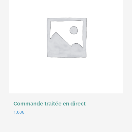
Commande traitée en direct
1,00
€