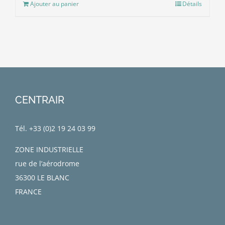
Ajouter au panier
Détails
CENTRAIR
Tél. +33 (0)
2 19 24 03 99
ZONE INDUSTRIELLE
rue de l’aérodrome
36300 LE BLANC
FRANCE