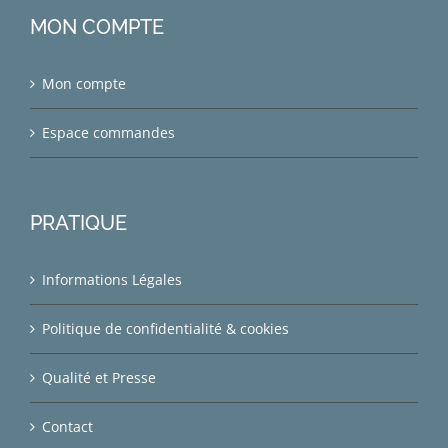
MON COMPTE
Mon compte
Espace commandes
PRATIQUE
Informations Légales
Politique de confidentialité & cookies
Qualité et Presse
Contact