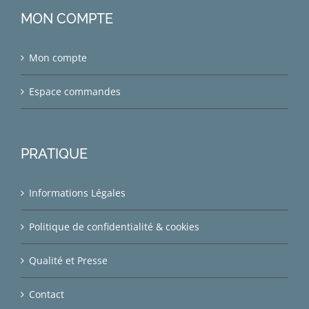
MON COMPTE
Mon compte
Espace commandes
PRATIQUE
Informations Légales
Politique de confidentialité & cookies
Qualité et Presse
Contact