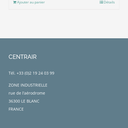
Ajouter au panier
Détails
CENTRAIR
Tél. +33 (0)
2 19 24 03 99
ZONE INDUSTRIELLE
rue de l’aérodrome
36300 LE BLANC
FRANCE