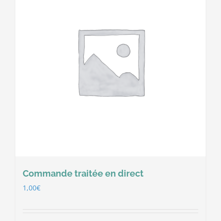
Commande traitée en direct
1,00
€