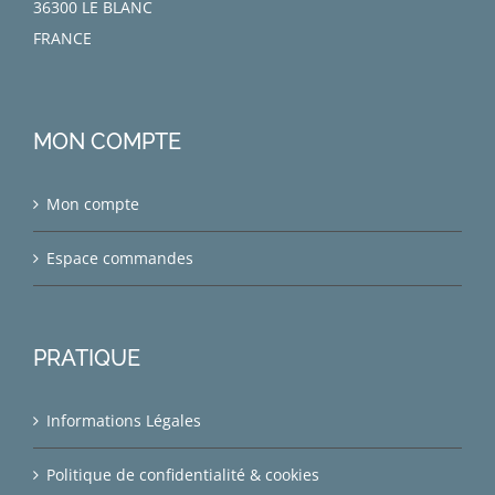
36300 LE BLANC
FRANCE
MON COMPTE
Mon compte
Espace commandes
PRATIQUE
Informations Légales
Politique de confidentialité & cookies