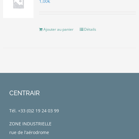
1,00
€
Ajouter au panier
Détails
CENTRAIR
Tél. +33 (0)
2 19 24 03 99
ZONE INDUSTRIELLE
rue de l’aérodrome