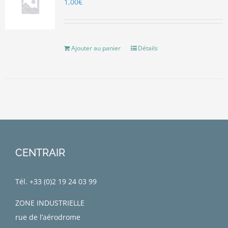
1,00
€
Ajouter au panier
Détails
CENTRAIR
Tél. +33 (0)
2 19 24 03 99
ZONE INDUSTRIELLE
rue de l’aérodrome