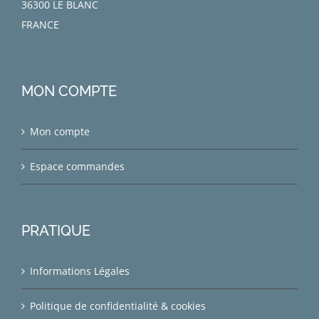
36300 LE BLANC
FRANCE
MON COMPTE
Mon compte
Espace commandes
PRATIQUE
Informations Légales
Politique de confidentialité & cookies