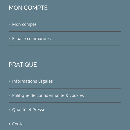
MON COMPTE
Mon compte
Espace commandes
PRATIQUE
Informations Légales
Politique de confidentialité & cookies
Qualité et Presse
Contact