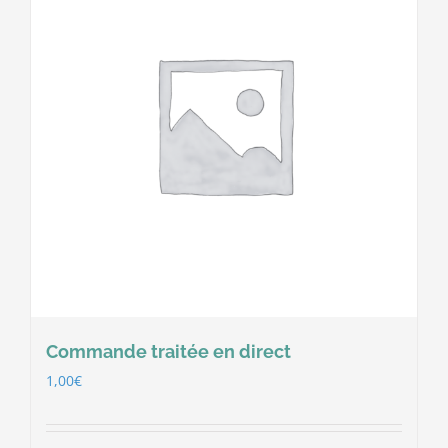
Commande traitée en direct
1,00
€