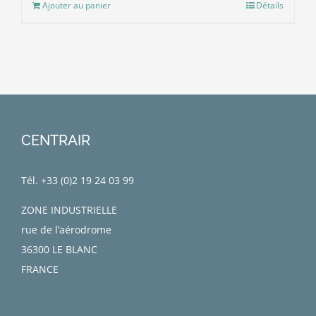
Ajouter au panier
Détails
CENTRAIR
Tél. +33 (0)
2 19 24 03 99
ZONE INDUSTRIELLE
rue de l’aérodrome
36300 LE BLANC
FRANCE