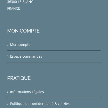
36300 LE BLANC
FRANCE
MON COMPTE
Mon compte
Espace commandes
PRATIQUE
Informations Légales
Politique de confidentialité & cookies