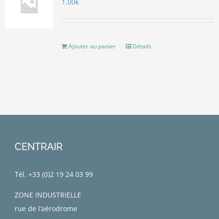
1,00
€
Ajouter au panier
Détails
CENTRAIR
Tél. +33 (0)
2 19 24 03 99
ZONE INDUSTRIELLE
rue de l’aérodrome