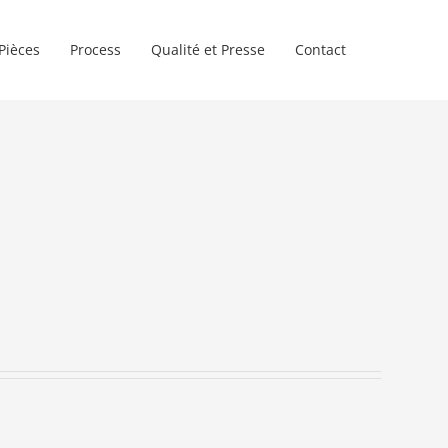
Pièces
Process
Qualité et Presse
Contact