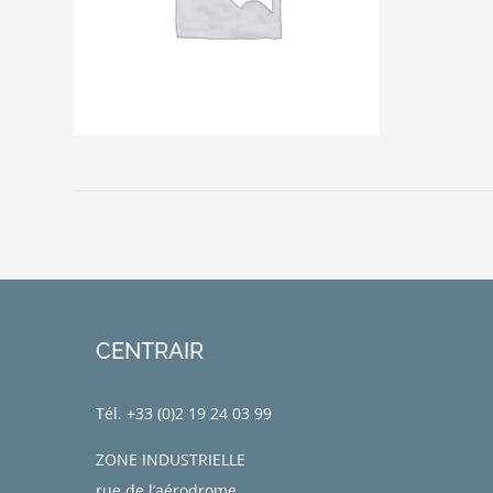
CENTRAIR
Tél. +33 (0)
2 19 24 03 99
ZONE INDUSTRIELLE
rue de l’aérodrome