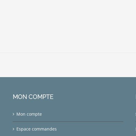
MON COMPTE
Mon compte
Espace commandes