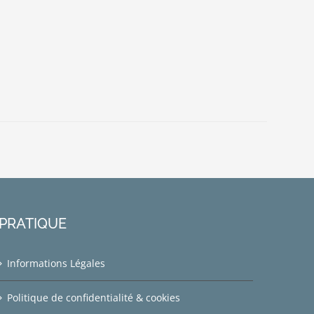
PRATIQUE
Informations Légales
Politique de confidentialité & cookies