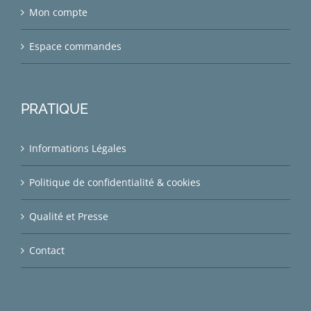
Mon compte
Espace commandes
PRATIQUE
Informations Légales
Politique de confidentialité & cookies
Qualité et Presse
Contact