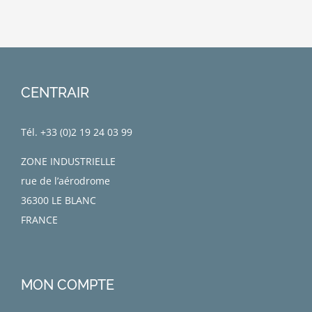
CENTRAIR
Tél. +33 (0)
2 19 24 03 99
ZONE INDUSTRIELLE
rue de l’aérodrome
36300 LE BLANC
FRANCE
MON COMPTE