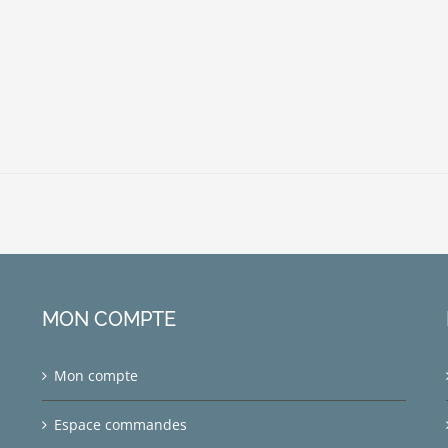
MON COMPTE
Mon compte
Espace commandes