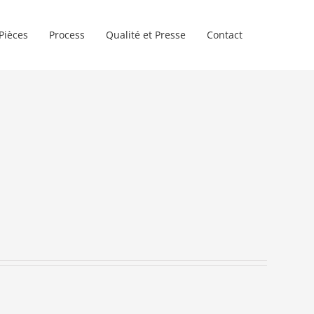
Pièces
Process
Qualité et Presse
Contact