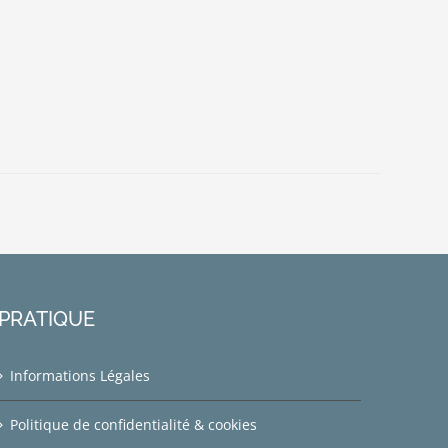
PRATIQUE
Informations Légales
Politique de confidentialité & cookies