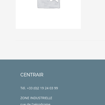
CENTRAIR
Tél. +33 (0)
2 19 24 03 99
ZONE INDUSTRIELLE
rue de l’aérodrome