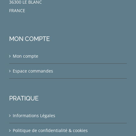
36300 LE BLANC
FRANCE
MON COMPTE
Mon compte
Espace commandes
PRATIQUE
Informations Légales
Politique de confidentialité & cookies