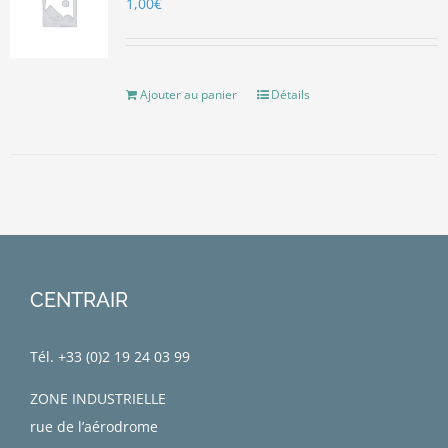
1,00
€
Ajouter au panier
Détails
CENTRAIR
Tél. +33 (0)
2 19 24 03 99
ZONE INDUSTRIELLE
rue de l’aérodrome