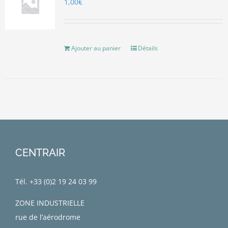
1,00
€
Ajouter au panier
Détails
CENTRAIR
Tél. +33 (0)
2 19 24 03 99
ZONE INDUSTRIELLE
rue de l’aérodrome