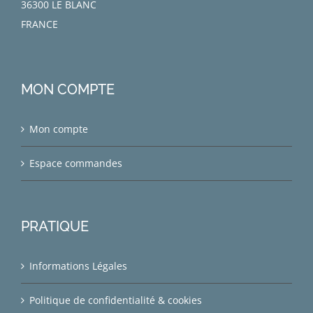
36300 LE BLANC
FRANCE
MON COMPTE
Mon compte
Espace commandes
PRATIQUE
Informations Légales
Politique de confidentialité & cookies