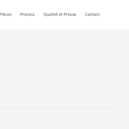
Pièces
Process
Qualité et Presse
Contact