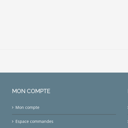
MON COMPTE
Mon compte
Espace commandes