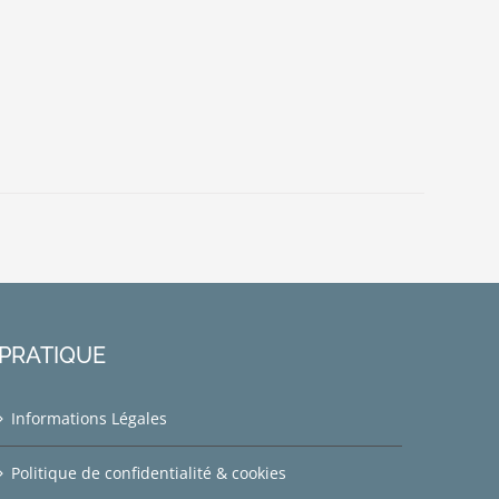
PRATIQUE
Informations Légales
Politique de confidentialité & cookies