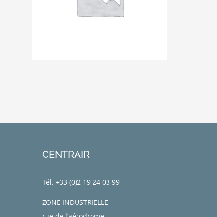
CENTRAIR
Tél. +33 (0)
2 19 24 03 99
ZONE INDUSTRIELLE
rue de l’aérodrome