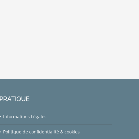
PRATIQUE
Informations Légales
Politique de confidentialité & cookies