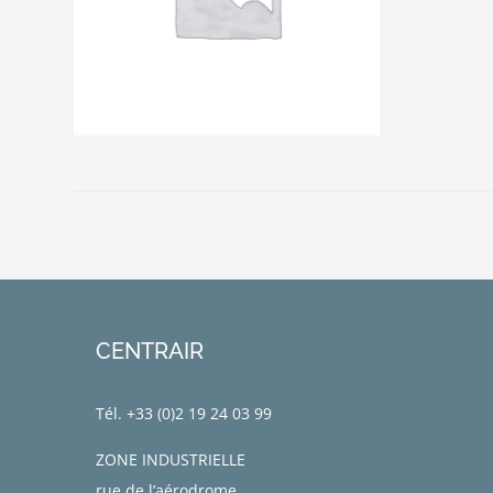
CENTRAIR
Tél. +33 (0)
2 19 24 03 99
ZONE INDUSTRIELLE
rue de l’aérodrome