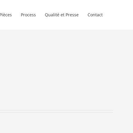
Pièces
Process
Qualité et Presse
Contact