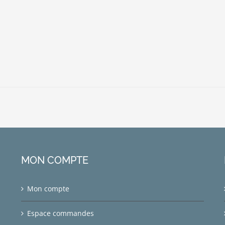
MON COMPTE
Mon compte
Espace commandes