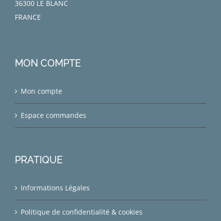
36300 LE BLANC
FRANCE
MON COMPTE
Mon compte
Espace commandes
PRATIQUE
Informations Légales
Politique de confidentialité & cookies