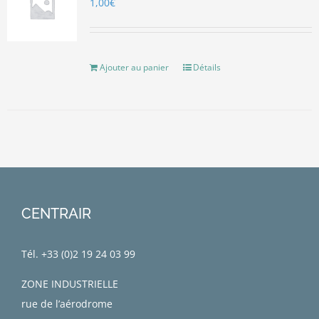
1,00
€
Ajouter au panier
Détails
CENTRAIR
Tél. +33 (0)
2 19 24 03 99
ZONE INDUSTRIELLE
rue de l’aérodrome