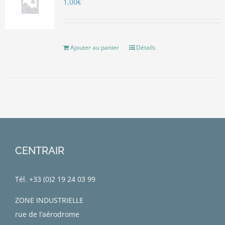
1,00
€
Ajouter au panier
Détails
CENTRAIR
Tél. +33 (0)
2 19 24 03 99
ZONE INDUSTRIELLE
rue de l’aérodrome