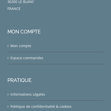
36300 LE BLANC
FRANCE
MON COMPTE
Mon compte
Espace commandes
PRATIQUE
Informations Légales
Politique de confidentialité & cookies