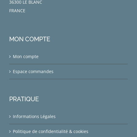
36300 LE BLANC
FRANCE
MON COMPTE
Mon compte
Espace commandes
PRATIQUE
Informations Légales
Politique de confidentialité & cookies