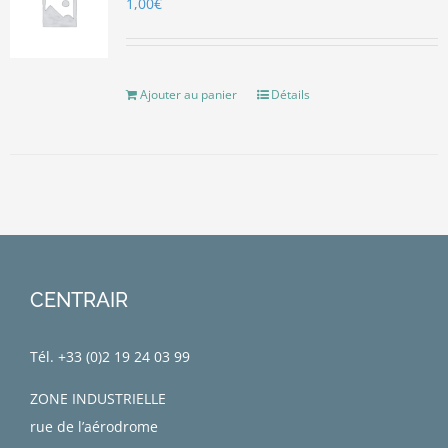
1,00
€
Ajouter au panier
Détails
CENTRAIR
Tél. +33 (0)
2 19 24 03 99
ZONE INDUSTRIELLE
rue de l’aérodrome