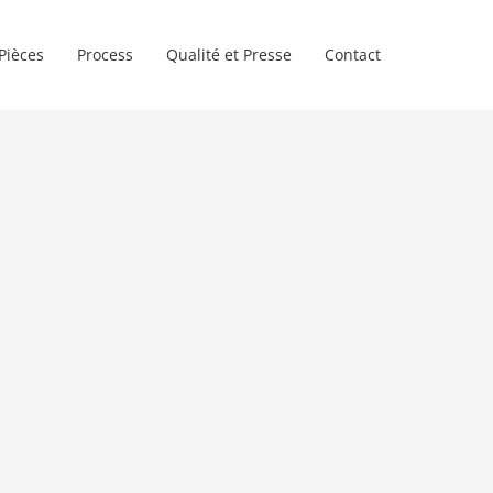
Pièces
Process
Qualité et Presse
Contact