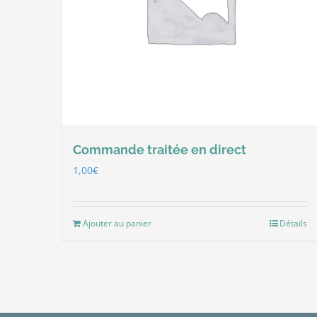
Commande traitée en direct
1,00
€
Ajouter au panier
Détails