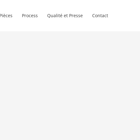
Pièces
Process
Qualité et Presse
Contact