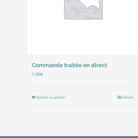
Commande traitée en direct
1,00
€
Ajouter au panier
Détails