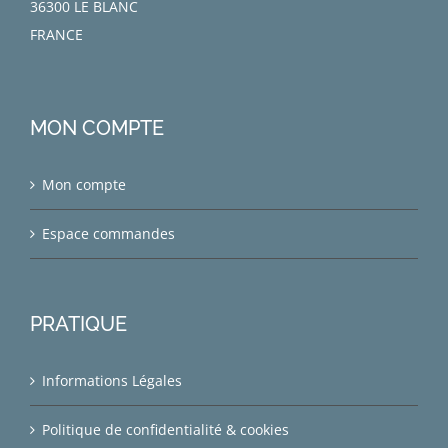
36300 LE BLANC
FRANCE
MON COMPTE
Mon compte
Espace commandes
PRATIQUE
Informations Légales
Politique de confidentialité & cookies