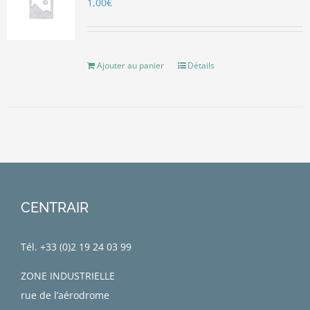
1,00
€
Ajouter au panier
Détails
CENTRAIR
Tél. +33 (0)
2 19 24 03 99
ZONE INDUSTRIELLE
rue de l’aérodrome