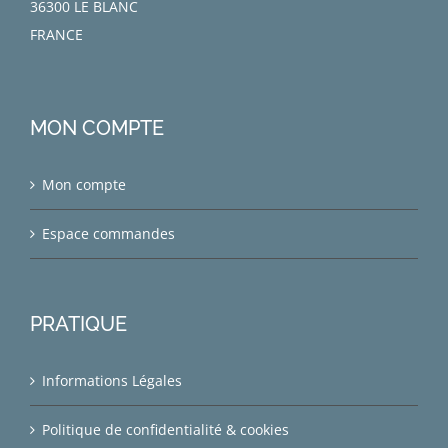
36300 LE BLANC
FRANCE
MON COMPTE
Mon compte
Espace commandes
PRATIQUE
Informations Légales
Politique de confidentialité & cookies