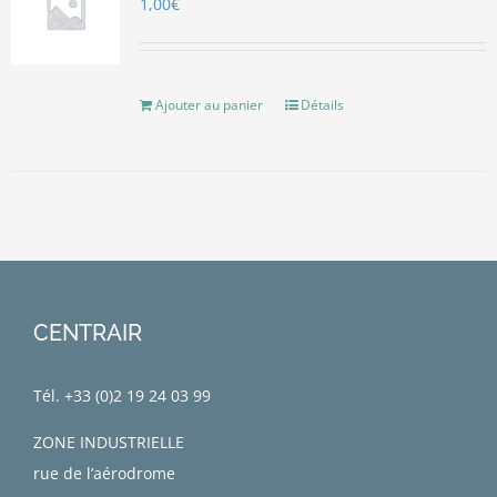
1,00
€
Ajouter au panier
Détails
CENTRAIR
Tél. +33 (0)
2 19 24 03 99
ZONE INDUSTRIELLE
rue de l’aérodrome