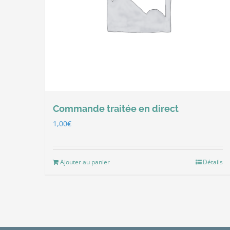
Commande traitée en direct
1,00
€
Ajouter au panier
Détails