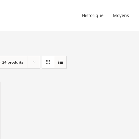
Historique
Moyens
r
24 produits