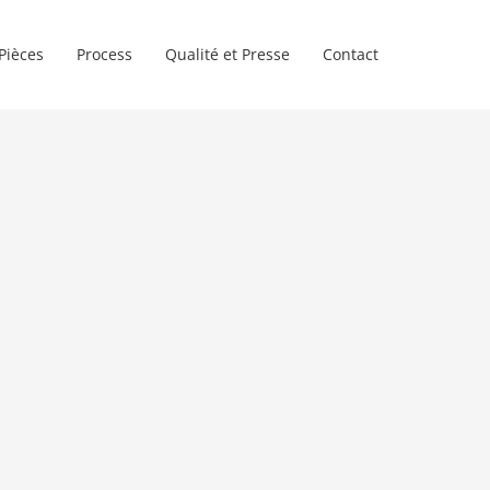
Pièces
Process
Qualité et Presse
Contact