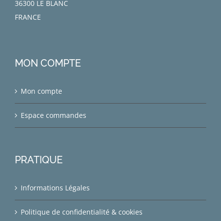
36300 LE BLANC
FRANCE
MON COMPTE
Mon compte
Espace commandes
PRATIQUE
Informations Légales
Politique de confidentialité & cookies