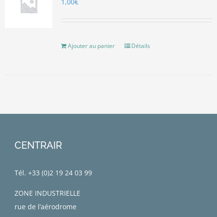
1,00
€
Ajouter au panier
Détails
CENTRAIR
Tél. +33 (0)
2 19 24 03 99
ZONE INDUSTRIELLE
rue de l’aérodrome