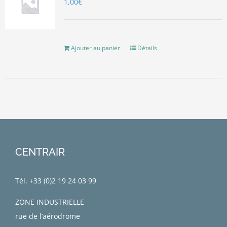
1,00
€
Ajouter au panier
Détails
CENTRAIR
Tél. +33 (0)
2 19 24 03 99
ZONE INDUSTRIELLE
rue de l’aérodrome