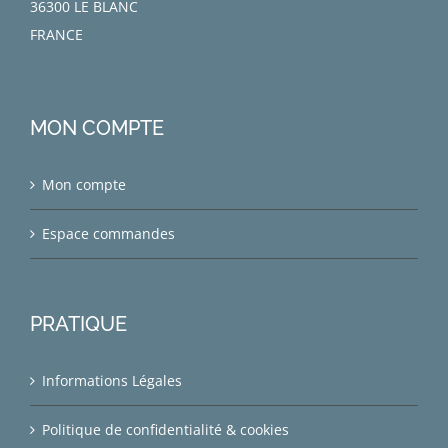
36300 LE BLANC
FRANCE
MON COMPTE
Mon compte
Espace commandes
PRATIQUE
Informations Légales
Politique de confidentialité & cookies