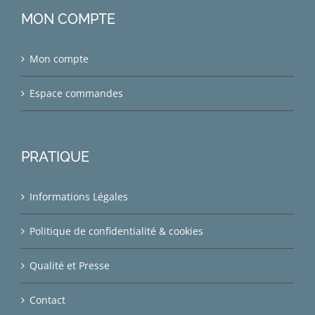
MON COMPTE
Mon compte
Espace commandes
PRATIQUE
Informations Légales
Politique de confidentialité & cookies
Qualité et Presse
Contact