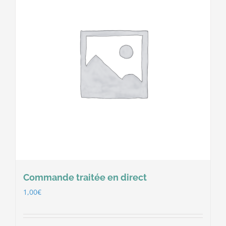
Commande traitée en direct
1,00
€