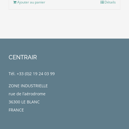
Ajouter au panier
Détails
CENTRAIR
Tél. +33 (0)
2 19 24 03 99
ZONE INDUSTRIELLE
rue de l’aérodrome
36300 LE BLANC
FRANCE