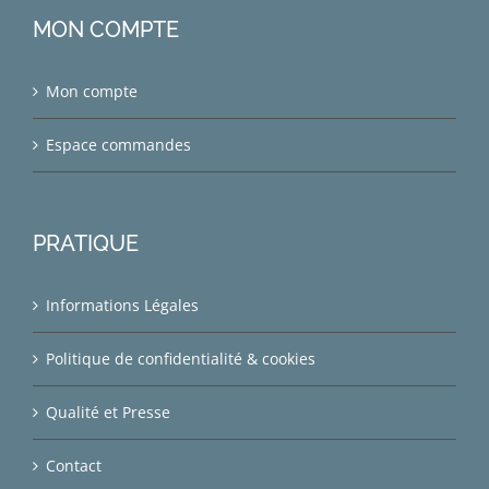
MON COMPTE
Mon compte
Espace commandes
PRATIQUE
Informations Légales
Politique de confidentialité & cookies
Qualité et Presse
Contact