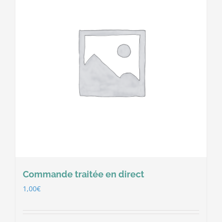
Commande traitée en direct
1,00
€