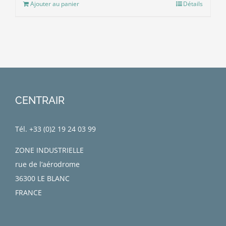
Ajouter au panier
Détails
CENTRAIR
Tél. +33 (0)
2 19 24 03 99
ZONE INDUSTRIELLE
rue de l’aérodrome
36300 LE BLANC
FRANCE