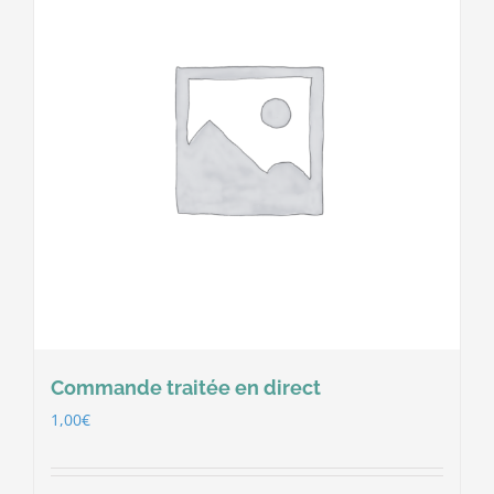
Commande traitée en direct
1,00
€