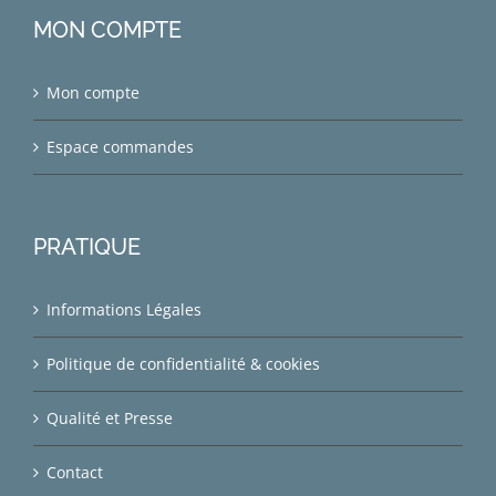
MON COMPTE
Mon compte
Espace commandes
PRATIQUE
Informations Légales
Politique de confidentialité & cookies
Qualité et Presse
Contact