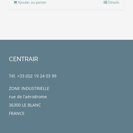
Ajouter au panier
Détails
CENTRAIR
Tél. +33 (0)
2 19 24 03 99
ZONE INDUSTRIELLE
rue de l’aérodrome
36300 LE BLANC
FRANCE