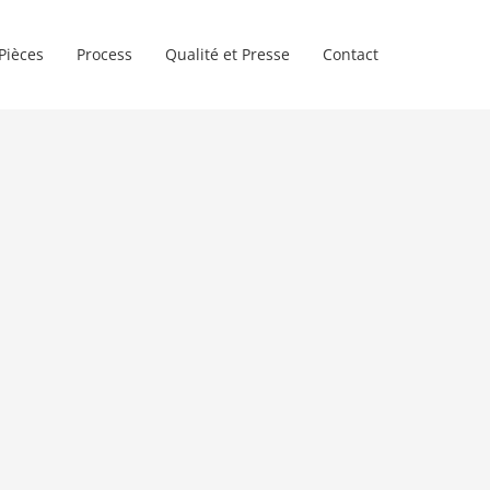
Pièces
Process
Qualité et Presse
Contact