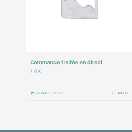
Commande traitée en direct
1,00
€
Ajouter au panier
Détails