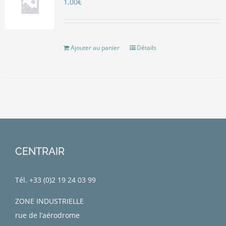
1,00
€
Ajouter au panier
Détails
CENTRAIR
Tél. +33 (0)
2 19 24 03 99
ZONE INDUSTRIELLE
rue de l’aérodrome