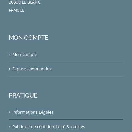
36300 LE BLANC
FRANCE
MON COMPTE
Mon compte
Espace commandes
PRATIQUE
Informations Légales
Politique de confidentialité & cookies