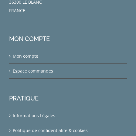
36300 LE BLANC
FRANCE
MON COMPTE
Mon compte
Espace commandes
PRATIQUE
Informations Légales
Politique de confidentialité & cookies