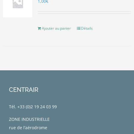
1,00
€
Ajouter au panier
Détails
CENTRAIR
Tél. +33 (0)
2 19 24 03 99
ZONE INDUSTRIELLE
rue de l’aérodrome