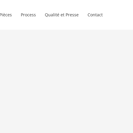
Pièces
Process
Qualité et Presse
Contact