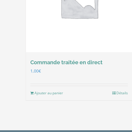
Commande traitée en direct
1,00
€
Ajouter au panier
Détails