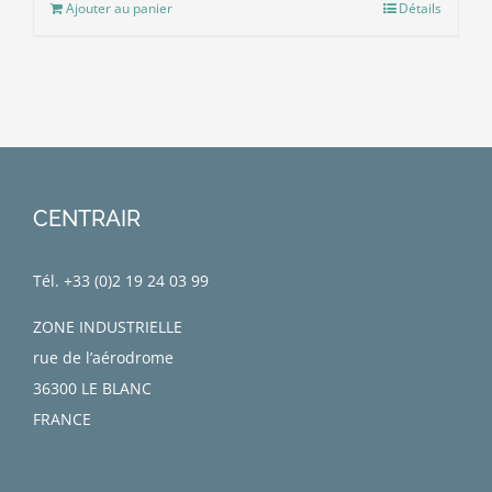
Ajouter au panier
Détails
CENTRAIR
Tél. +33 (0)
2 19 24 03 99
ZONE INDUSTRIELLE
rue de l’aérodrome
36300 LE BLANC
FRANCE