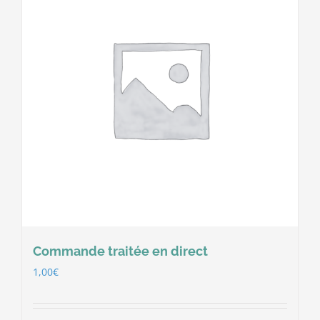
Commande traitée en direct
1,00
€