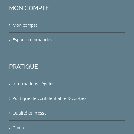
MON COMPTE
Mon compte
Espace commandes
PRATIQUE
Informations Légales
Politique de confidentialité & cookies
Qualité et Presse
Contact