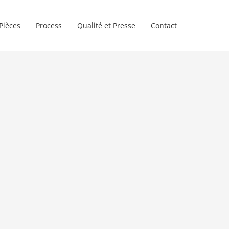
Pièces
Process
Qualité et Presse
Contact