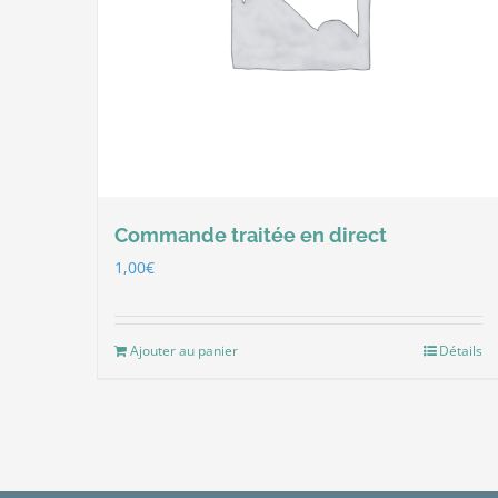
Commande traitée en direct
1,00
€
Ajouter au panier
Détails