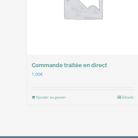
Commande traitée en direct
1,00
€
Ajouter au panier
Détails