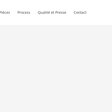
Pièces
Process
Qualité et Presse
Contact