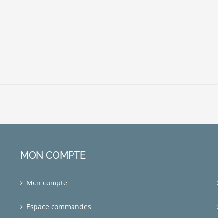
MON COMPTE
Mon compte
Espace commandes