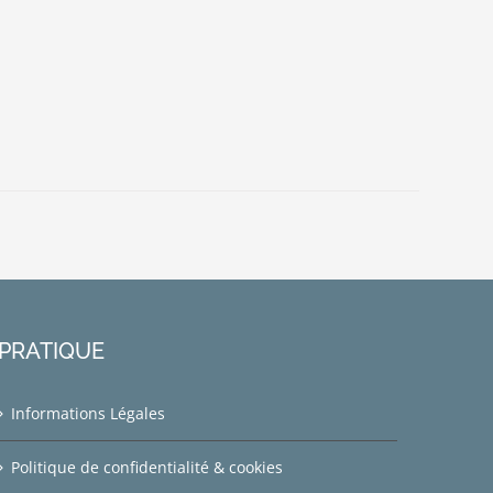
PRATIQUE
Informations Légales
Politique de confidentialité & cookies