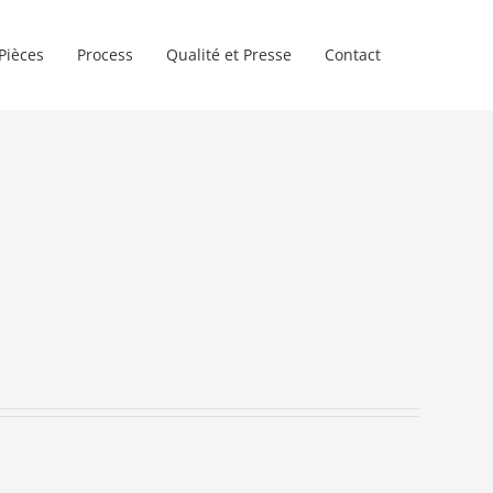
Pièces
Process
Qualité et Presse
Contact