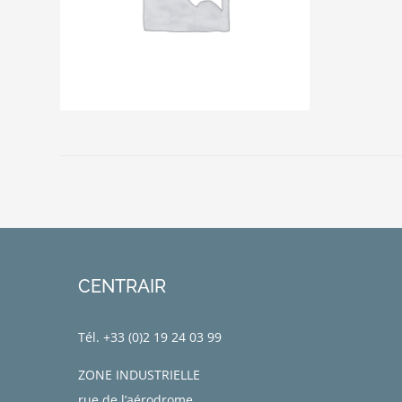
CENTRAIR
Tél. +33 (0)
2 19 24 03 99
ZONE INDUSTRIELLE
rue de l’aérodrome