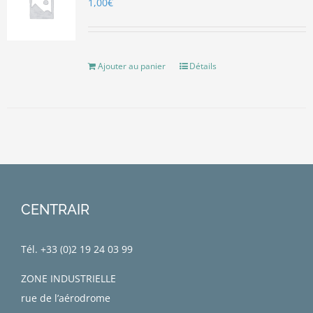
1,00
€
Ajouter au panier
Détails
CENTRAIR
Tél. +33 (0)
2 19 24 03 99
ZONE INDUSTRIELLE
rue de l’aérodrome