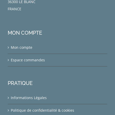
36300 LE BLANC
FRANCE
MON COMPTE
Mon compte
Espace commandes
PRATIQUE
Informations Légales
Politique de confidentialité & cookies