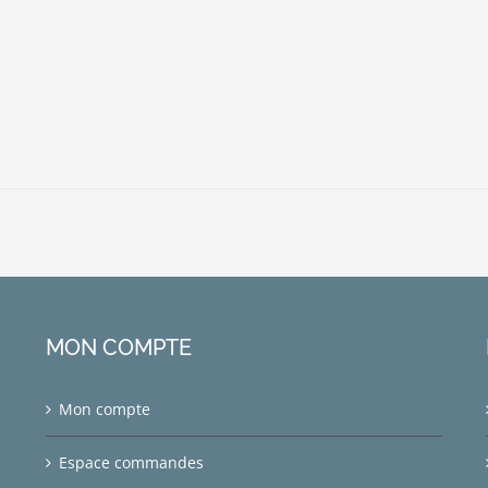
MON COMPTE
Mon compte
Espace commandes