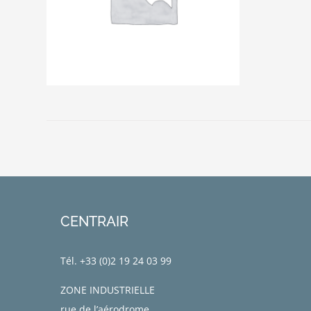
CENTRAIR
Tél. +33 (0)
2 19 24 03 99
ZONE INDUSTRIELLE
rue de l’aérodrome