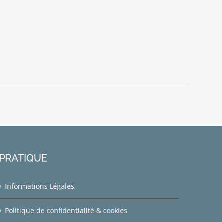
PRATIQUE
Informations Légales
Politique de confidentialité & cookies